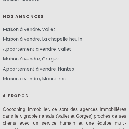
NOS ANNONCES
Maison à vendre, Vallet
Maison à vendre, La chapelle heulin
Appartement à vendre, Vallet
Maison à vendre, Gorges
Appartement à vendre, Nantes
Maison à vendre, Monnieres
À PROPOS
Cocooning Immobilier, ce sont des agences immobilières
dans le vignoble nantais (Vallet et Gorges) proches de ses
clients avec un service humain et une équipe multi-