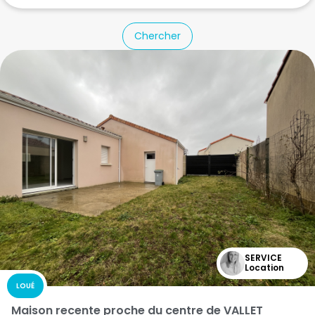
Chercher
SERVICE
Location
LOUÉ
Maison recente proche du centre de VALLET