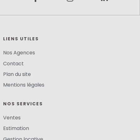
LIENS UTILES
Nos Agences
Contact
Plan du site
Mentions légales
NOS SERVICES
Ventes
Estimation
Gestion locative