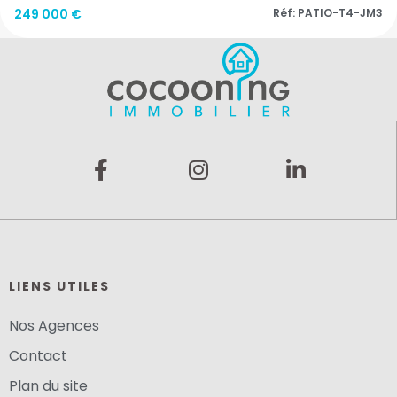
249 000 €
Réf: PATIO-T4-JM3
LIENS UTILES
Nos Agences
Contact
Plan du site