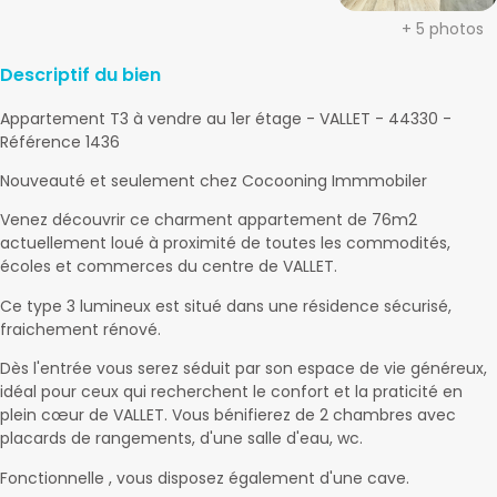
+ 5 photos
Descriptif du bien
Appartement T3 à vendre au 1er étage - VALLET - 44330 -
Référence 1436
Nouveauté et seulement chez Cocooning Immmobiler
Venez découvrir ce charment appartement de 76m2
actuellement loué à proximité de toutes les commodités,
écoles et commerces du centre de VALLET.
Ce type 3 lumineux est situé dans une résidence sécurisé,
fraichement rénové.
Dès l'entrée vous serez séduit par son espace de vie généreux,
idéal pour ceux qui recherchent le confort et la praticité en
plein cœur de VALLET. Vous bénifierez de 2 chambres avec
placards de rangements, d'une salle d'eau, wc.
Fonctionnelle , vous disposez également d'une cave.