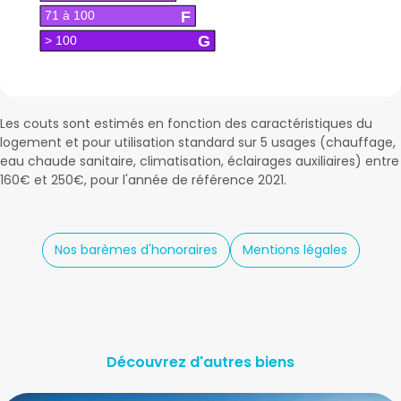
F
71 à 100
G
> 100
Les couts sont estimés en fonction des caractéristiques du
logement et pour utilisation standard sur 5 usages (chauffage,
eau chaude sanitaire, climatisation, éclairages auxiliaires) entre
160€ et 250€, pour l'année de référence 2021.
Nos barèmes d'honoraires
Mentions légales
Découvrez d'autres biens