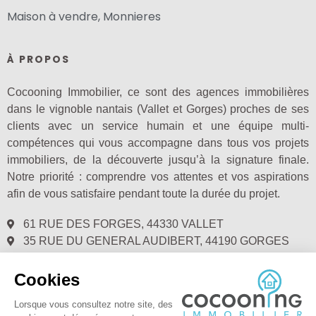
Maison à vendre, Monnieres
À PROPOS
Cocooning Immobilier, ce sont des agences immobilières
dans le vignoble nantais (Vallet et Gorges) proches de ses
clients avec un service humain et une équipe multi-
compétences qui vous accompagne dans tous vos projets
immobiliers, de la découverte jusqu’à la signature finale.
Notre priorité : comprendre vos attentes et vos aspirations
afin de vous satisfaire pendant toute la durée du projet.
61 RUE DES FORGES, 44330 VALLET
35 RUE DU GENERAL AUDIBERT, 44190 GORGES
02.28.00.72.40