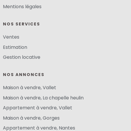
Mentions légales
NOS SERVICES
Ventes
Estimation
Gestion locative
NOS ANNONCES
Maison à vendre, Vallet
Maison à vendre, La chapelle heulin
Appartement à vendre, Vallet
Maison à vendre, Gorges
Appartement à vendre, Nantes