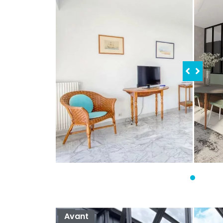
Avant