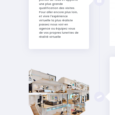
une plus grande
qualification des visites.
Pour aller encore plus loin,
et vivre l'expérience
virtuelle la plus réaliste
passez nous voir en
agence ou équipez vous
de vos propres lunettes de
réalité virtuelle