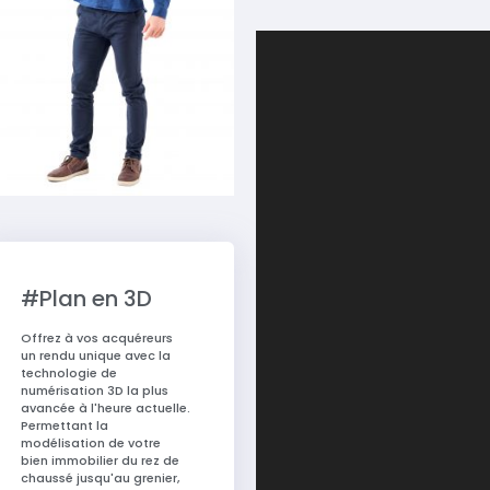
#Plan en 3D
Offrez à vos acquéreurs
un rendu unique avec la
technologie de
numérisation 3D la plus
avancée à l'heure actuelle.
Permettant la
modélisation de votre
bien immobilier du rez de
chaussé jusqu'au grenier,