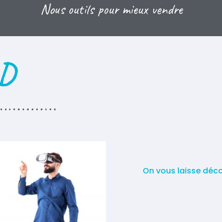
Nous outils pour mieux vendre
3D
On vous laisse décou