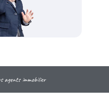
os agents immobilier