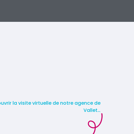
vrir la visite virtuelle de notre agence de
Vallet…