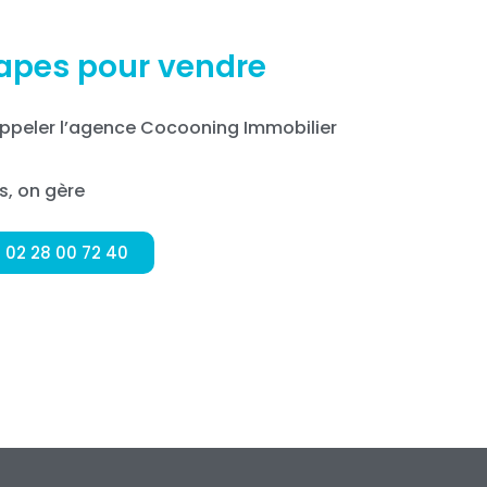
tapes pour vendre
 appeler l’agence Cocooning Immobilier
s, on gère
02 28 00 72 40