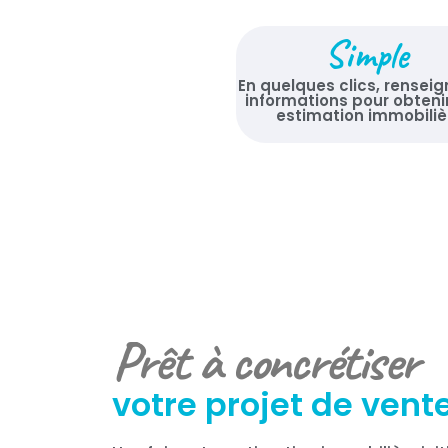
Simple
En quelques clics, renseig
informations pour obteni
estimation immobiliè
Prêt à concrétiser
votre projet de vente