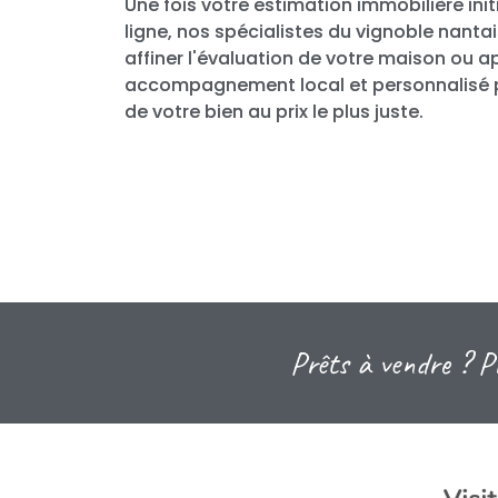
Une fois votre estimation immobilière init
ligne, nos spécialistes du vignoble nantai
affiner l'évaluation de votre maison ou a
accompagnement local et personnalisé p
de votre bien au prix le plus juste.
Prêts à vendre ? Pr