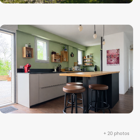
+ 20 photos