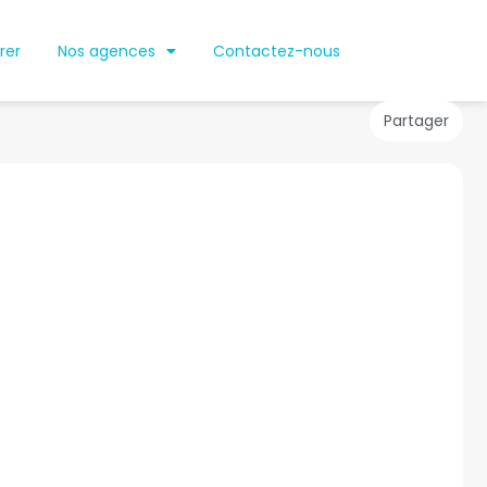
rer
Nos agences
Contactez-nous
Partager