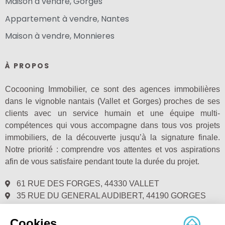
Maison à vendre, Gorges
Appartement à vendre, Nantes
Maison à vendre, Monnieres
À PROPOS
Cocooning Immobilier, ce sont des agences immobilières
dans le vignoble nantais (Vallet et Gorges) proches de ses
clients avec un service humain et une équipe multi-
compétences qui vous accompagne dans tous vos projets
immobiliers, de la découverte jusqu’à la signature finale.
Notre priorité : comprendre vos attentes et vos aspirations
afin de vous satisfaire pendant toute la durée du projet.
61 RUE DES FORGES, 44330 VALLET
35 RUE DU GENERAL AUDIBERT, 44190 GORGES
02.28.00.72.40