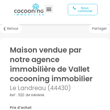
Nous
contacter
❮ Retour
Partager
Maison vendue par
notre agence
immobilière de Vallet
cocooning immobilier
Le Landreau (44430)
Ref : 1120 JM HAHAHA
Prix d'achat