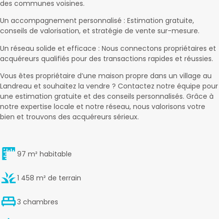
des communes voisines.
Un accompagnement personnalisé : Estimation gratuite,
conseils de valorisation, et stratégie de vente sur-mesure.
Un réseau solide et efficace : Nous connectons propriétaires et
acquéreurs qualifiés pour des transactions rapides et réussies.
Vous êtes propriétaire d’une maison propre dans un village au
Landreau et souhaitez la vendre ? Contactez notre équipe pour
une estimation gratuite et des conseils personnalisés. Grâce à
notre expertise locale et notre réseau, nous valorisons votre
bien et trouvons des acquéreurs sérieux.
97 m² habitable
1 458 m² de terrain
3 chambres