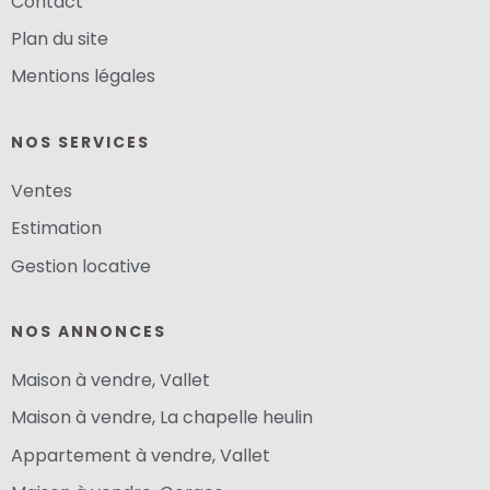
Contact
Plan du site
Mentions légales
NOS SERVICES
Ventes
Estimation
Gestion locative
NOS ANNONCES
Maison à vendre, Vallet
Maison à vendre, La chapelle heulin
Appartement à vendre, Vallet