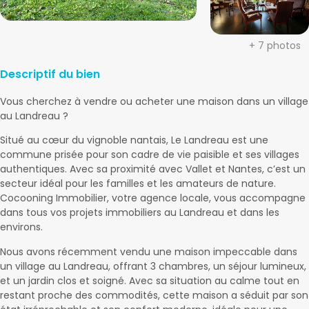
+ 7 photos
Descriptif du bien
Vous cherchez à vendre ou acheter une maison dans un village
au Landreau ?
Situé au cœur du vignoble nantais, Le Landreau est une
commune prisée pour son cadre de vie paisible et ses villages
authentiques. Avec sa proximité avec Vallet et Nantes, c’est un
secteur idéal pour les familles et les amateurs de nature.
Cocooning Immobilier, votre agence locale, vous accompagne
dans tous vos projets immobiliers au Landreau et dans les
environs.
Nous avons récemment vendu une maison impeccable dans
un village au Landreau, offrant 3 chambres, un séjour lumineux,
et un jardin clos et soigné. Avec sa situation au calme tout en
restant proche des commodités, cette maison a séduit par son