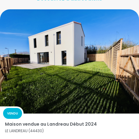
VENDU
Maison vendue au Landreau Début 2024
LE LANDREAU (44430)