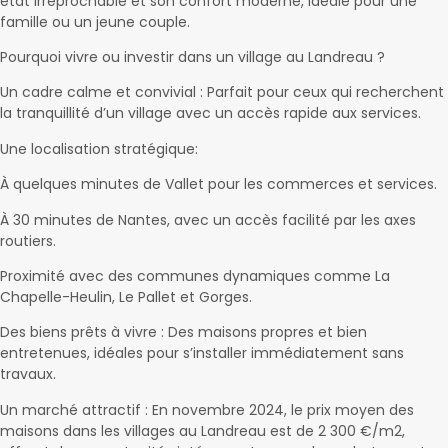
état irréprochable et son confort moderne, idéale pour une
famille ou un jeune couple.
Pourquoi vivre ou investir dans un village au Landreau ?
Un cadre calme et convivial : Parfait pour ceux qui recherchent
la tranquillité d’un village avec un accès rapide aux services.
Une localisation stratégique:
À quelques minutes de Vallet pour les commerces et services.
À 30 minutes de Nantes, avec un accès facilité par les axes
routiers.
Proximité avec des communes dynamiques comme La
Chapelle-Heulin, Le Pallet et Gorges.
Des biens prêts à vivre : Des maisons propres et bien
entretenues, idéales pour s’installer immédiatement sans
travaux.
Un marché attractif : En novembre 2024, le prix moyen des
maisons dans les villages au Landreau est de 2 300 €/m2,