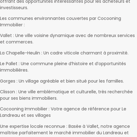
offrant des opportunités intéressantes pour les acheteurs et
investisseurs.
Les communes environnantes couvertes par Cocooning
Immobilier :
Vallet : Une ville voisine dynamique avec de nombreux services
et commerces.
La Chapelle-Heulin : Un cadre viticole charmant à proximité.
Le Pallet : Une commune pleine d’histoire et d’opportunités
immobilières.
Gorges : Un village agréable et bien situé pour les familles.
Clisson : Une ville emblématique et culturelle, très recherchée
pour ses biens immobiliers.
Cocooning Immobilier : Votre agence de référence pour Le
Landreau et ses villages
Une expertise locale reconnue : Basée à Vallet, notre agence
maîtrise parfaitement le marché immobilier du Landreau et