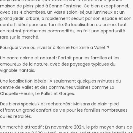
maison de plain-pied à Bonne Fontaine. Ce bien exceptionnel,
avec ses 4 chambres, un vaste salon-séjour lumineux et un
grand jardin arboré, a rapidement séduit par son espace et son
confort, idéal pour une famille. Sa localisation au calme, tout
en restant proche des commodités, en fait une opportunité
rare sur le marché.
Pourquoi vivre ou investir à Bonne Fontaine à Vallet ?
Un cadre calme et naturel : Parfait pour les familles et les
amoureux de la nature, avec des paysages typiques du
vignoble nantais.
Une localisation idéale : À seulement quelques minutes du
centre de Vallet et des communes voisines comme La
Chapelle-Heulin, Le Pallet et Gorges.
Des biens spacieux et recherchés : Maisons de plain-pied
offrant un grand confort de vie pour les familles nombreuses
ou les retraités.
Un marché attractif : En novembre 2024, le prix moyen dans ce