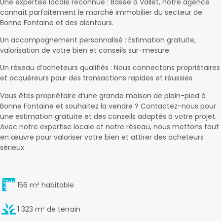
Une expertise locale reconnue : Basée à Vallet, notre agence
connaît parfaitement le marché immobilier du secteur de
Bonne Fontaine et des alentours.
Un accompagnement personnalisé : Estimation gratuite,
valorisation de votre bien et conseils sur-mesure.
Un réseau d’acheteurs qualifiés : Nous connectons propriétaires
et acquéreurs pour des transactions rapides et réussies.
Vous êtes propriétaire d’une grande maison de plain-pied à
Bonne Fontaine et souhaitez la vendre ? Contactez-nous pour
une estimation gratuite et des conseils adaptés à votre projet.
Avec notre expertise locale et notre réseau, nous mettons tout
en œuvre pour valoriser votre bien et attirer des acheteurs
sérieux.
156 m² habitable
1 323 m² de terrain