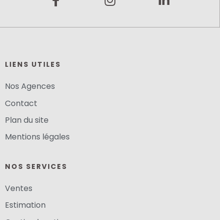
LIENS UTILES
Nos Agences
Contact
Plan du site
Mentions légales
NOS SERVICES
Ventes
Estimation