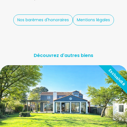
Nos barèmes d'honoraires
Mentions légales
Découvrez d'autres biens