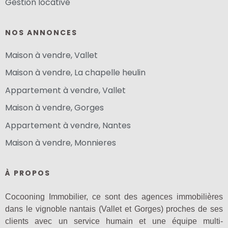
Gestion locative
NOS ANNONCES
Maison à vendre, Vallet
Maison à vendre, La chapelle heulin
Appartement à vendre, Vallet
Maison à vendre, Gorges
Appartement à vendre, Nantes
Maison à vendre, Monnieres
À PROPOS
Cocooning Immobilier, ce sont des agences immobilières
dans le vignoble nantais (Vallet et Gorges) proches de ses
clients avec un service humain et une équipe multi-