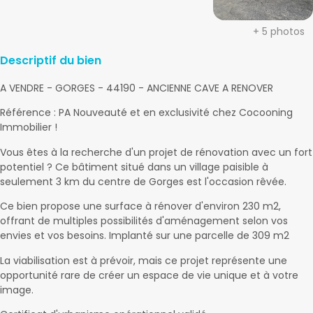
+ 5 photos
Descriptif du bien
A VENDRE - GORGES - 44190 - ANCIENNE CAVE A RENOVER
Référence : PA Nouveauté et en exclusivité chez Cocooning
Immobilier !
Vous êtes à la recherche d'un projet de rénovation avec un fort
potentiel ? Ce bâtiment situé dans un village paisible à
seulement 3 km du centre de Gorges est l'occasion rêvée.
Ce bien propose une surface à rénover d'environ 230 m2,
offrant de multiples possibilités d'aménagement selon vos
envies et vos besoins. Implanté sur une parcelle de 309 m2
La viabilisation est à prévoir, mais ce projet représente une
opportunité rare de créer un espace de vie unique et à votre
image.