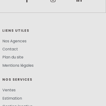
LIENS UTILES
Nos Agences
Contact
Plan du site
Mentions légales
NOS SERVICES
Ventes
Estimation