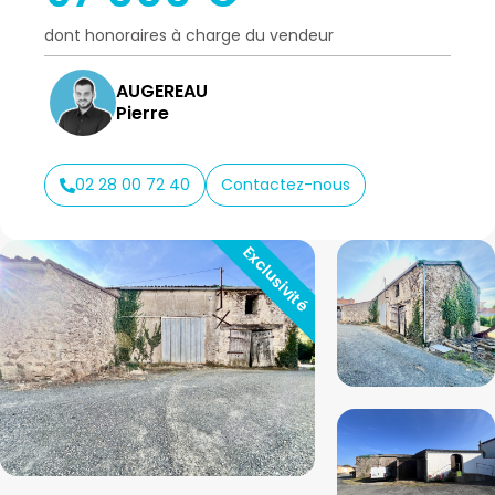
dont honoraires à charge du vendeur
AUGEREAU
Pierre
02 28 00 72 40
Contactez-nous