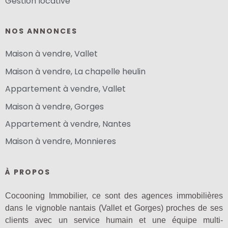
Gestion locative
NOS ANNONCES
Maison à vendre, Vallet
Maison à vendre, La chapelle heulin
Appartement à vendre, Vallet
Maison à vendre, Gorges
Appartement à vendre, Nantes
Maison à vendre, Monnieres
À PROPOS
Cocooning Immobilier, ce sont des agences immobilières
dans le vignoble nantais (Vallet et Gorges) proches de ses
clients avec un service humain et une équipe multi-