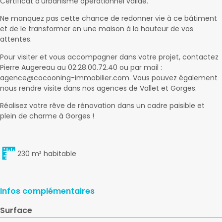
Certificat d'urbanisme opérationnel validé.
Ne manquez pas cette chance de redonner vie à ce bâtiment
et de le transformer en une maison à la hauteur de vos
attentes.
Pour visiter et vous accompagner dans votre projet, contactez
Pierre Augereau au 02.28.00.72.40 ou par mail :
agence@cocooning-immobilier.com. Vous pouvez également
nous rendre visite dans nos agences de Vallet et Gorges.
Réalisez votre rêve de rénovation dans un cadre paisible et
plein de charme à Gorges !
230 m² habitable
Infos complémentaires
Surface