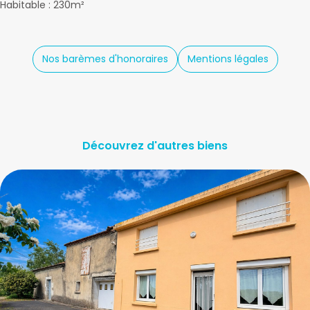
Habitable : 230m²
Nos barèmes d'honoraires
Mentions légales
Découvrez d'autres biens