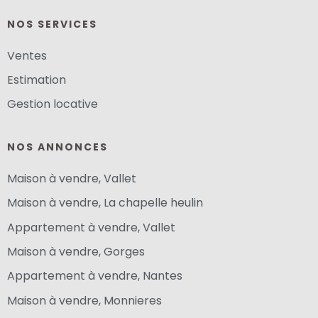
NOS SERVICES
Ventes
Estimation
Gestion locative
NOS ANNONCES
Maison à vendre, Vallet
Maison à vendre, La chapelle heulin
Appartement à vendre, Vallet
Maison à vendre, Gorges
Appartement à vendre, Nantes
Maison à vendre, Monnieres