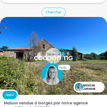
Chercher
MOULIN
Johanie
VENDU
Maison vendue à Gorges par notre agence