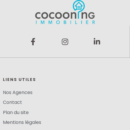
LIENS UTILES
Nos Agences
Contact
Plan du site
Mentions légales