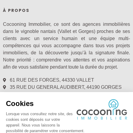
À PROPOS
Cocooning Immobilier, ce sont des agences immobilières
dans le vignoble nantais (Vallet et Gorges) proches de ses
clients avec un service humain et une équipe multi-
compétences qui vous accompagne dans tous vos projets
immobiliers, de la découverte jusqu’à la signature finale.
Notre priorité : comprendre vos attentes et vos aspirations
afin de vous satisfaire pendant toute la durée du projet.
61 RUE DES FORGES, 44330 VALLET
35 RUE DU GENERAL AUDIBERT, 44190 GORGES
02.28.00.72.40