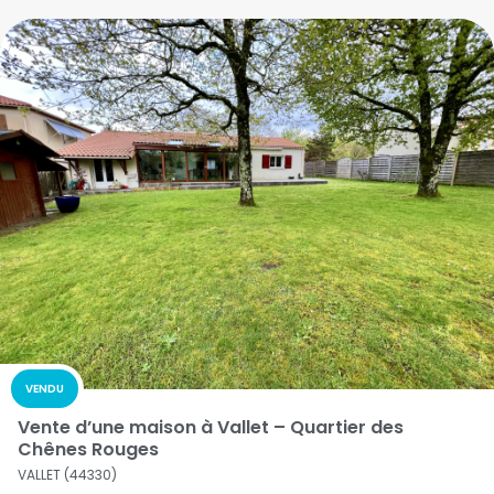
VENDU
Vente d’une maison à Vallet – Quartier des
Chênes Rouges
VALLET (44330)