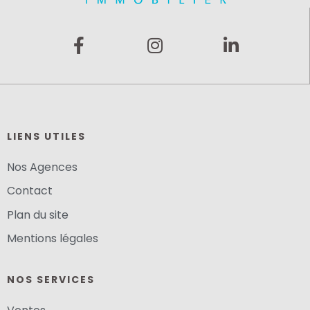
LIENS UTILES
Nos Agences
Contact
Plan du site
Mentions légales
NOS SERVICES