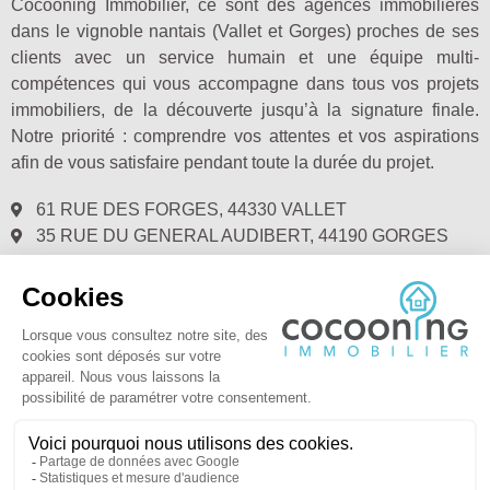
Cocooning Immobilier, ce sont des agences immobilières
dans le vignoble nantais (Vallet et Gorges) proches de ses
clients avec un service humain et une équipe multi-
compétences qui vous accompagne dans tous vos projets
immobiliers, de la découverte jusqu’à la signature finale.
Notre priorité : comprendre vos attentes et vos aspirations
afin de vous satisfaire pendant toute la durée du projet.
61 RUE DES FORGES, 44330 VALLET
35 RUE DU GENERAL AUDIBERT, 44190 GORGES
02.28.00.72.40