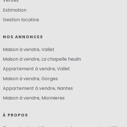
Ventes
Estimation
Gestion locative
NOS ANNONCES
Maison à vendre, Vallet
Maison à vendre, La chapelle heulin
Appartement à vendre, Vallet
Maison à vendre, Gorges
Appartement à vendre, Nantes
Maison à vendre, Monnieres
À PROPOS